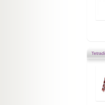
Tetrad