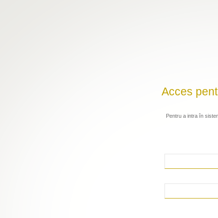
Acces pentru
Pentru a intra în siste