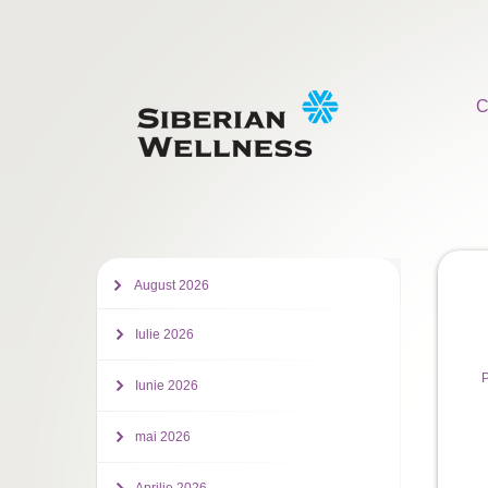
C
August 2026
Iulie 2026
P
Iunie 2026
mai 2026