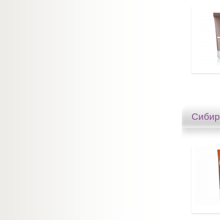
Сибир