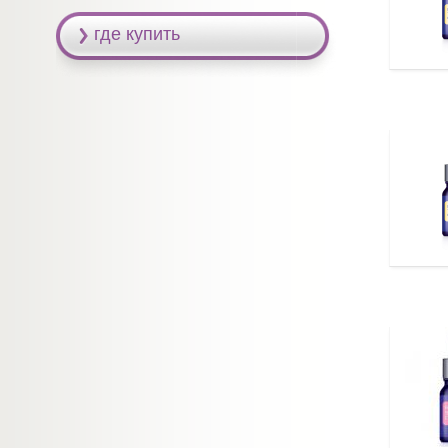
где купить