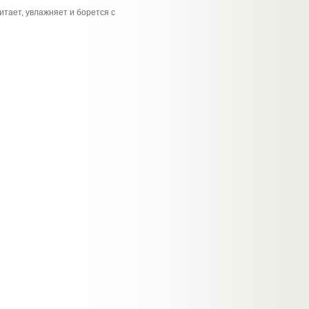
тает, увлажняет и борется с