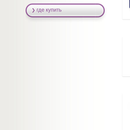
где купить