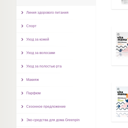
Линия здорового питания
Спорт
Уход за кожей
Уход за волосами
Уход за полостью рта
Макияж
Парфюм
Сезонное предложение
Эко-средства для дома Greenpin