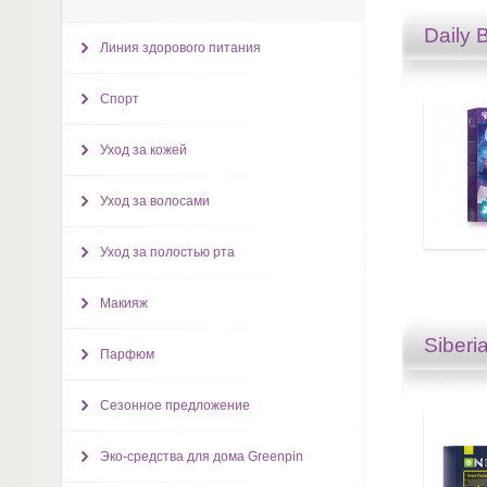
Daily 
Линия здорового питания
Спорт
Уход за кожей
Уход за волосами
Уход за полостью рта
Макияж
Siberi
Парфюм
Сезонное предложение
Эко-средства для дома Greenpin