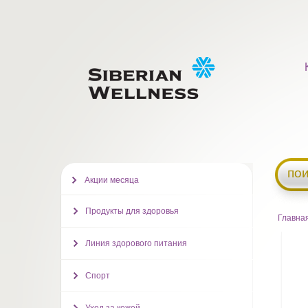
пои
Акции месяца
Продукты для здоровья
Главна
Линия здорового питания
Спорт