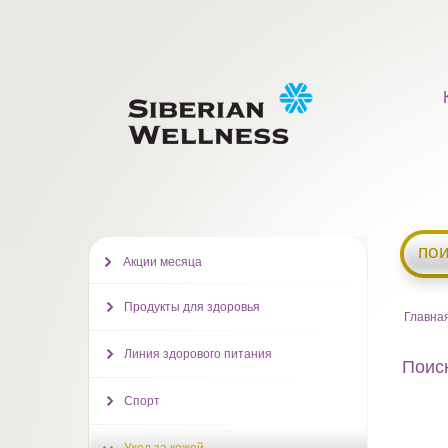
пои
Акции месяца
Продукты для здоровья
Главна
Линия здорового питания
Поиск
Спорт