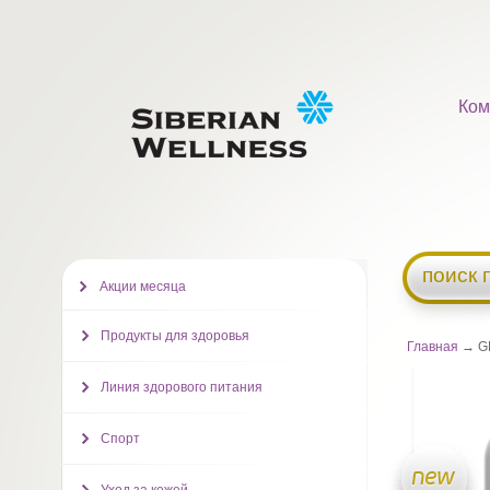
Ком
поиск 
Акции месяца
Продукты для здоровья
Главная
→ GR
Линия здорового питания
Спорт