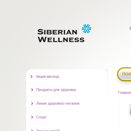
пои
Акции месяца
Продукты для здоровья
Главна
Линия здорового питания
Спорт