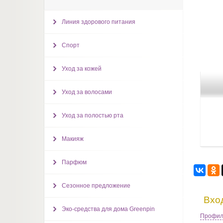
Линия здорового питания
Спорт
Уход за кожей
Уход за волосами
Уход за полостью рта
Макияж
Парфюм
Сезонное предложение
Вхо
Эко-средства для дома Greenpin
Профила