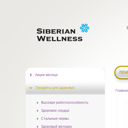
пои
Акции месяца
Продукты для здоровья
Главна
Высокая работоспособность
Здоровое сердце
Стальные нервы
Здоровый желудок