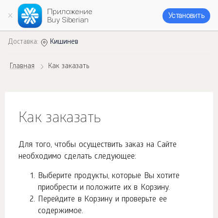
Приложение
Установить
Buy Siberian
Доставка:
Кишинев
Главная
Как заказать
Как заказать
Для того, чтобы осуществить заказ на Сайте
необходимо сделать следующее:
Выберите продукты, которые Вы хотите
приобрести и положите их в Корзину.
Перейдите в Корзину и проверьте ее
содержимое.