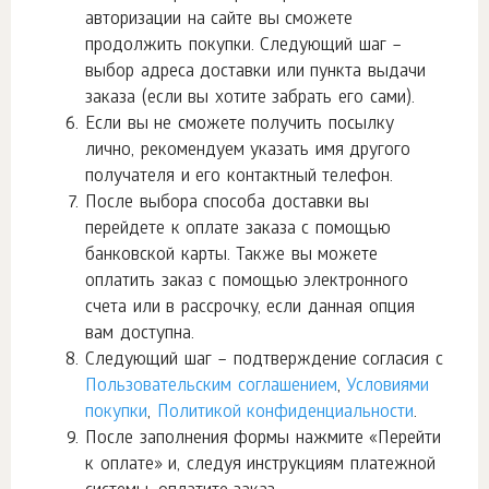
авторизации на сайте вы сможете
продолжить покупки. Следующий шаг –
выбор адреса доставки или пункта выдачи
заказа (если вы хотите забрать его сами).
Если вы не сможете получить посылку
лично, рекомендуем указать имя другого
получателя и его контактный телефон.
После выбора способа доставки вы
перейдете к оплате заказа с помощью
банковской карты. Также вы можете
оплатить заказ с помощью электронного
счета или в рассрочку, если данная опция
вам доступна.
Следующий шаг – подтверждение согласия с
Пользовательским соглашением
,
Условиями
покупки
,
Политикой конфиденциальности
.
После заполнения формы нажмите «Перейти
к оплате» и, следуя инструкциям платежной