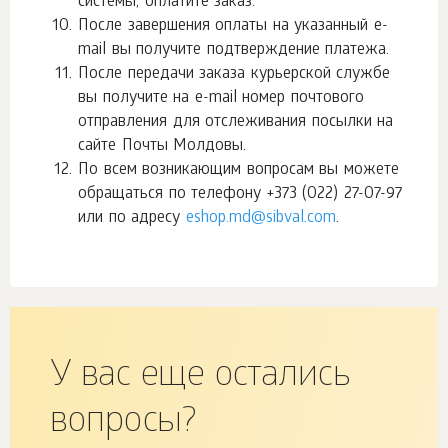
системы, оплатите заказ.
После завершения оплаты на указанный e-
mail вы получите подтверждение платежа.
После передачи заказа курьерской службе
вы получите на e-mail номер почтового
отправления для отслеживания посылки на
сайте Почты Молдовы.
По всем возникающим вопросам вы можете
обращаться по телефону
+373 (022) 27-07-97
или по адресу
eshop.md@sibval.com
.
У вас еще остались
вопросы?