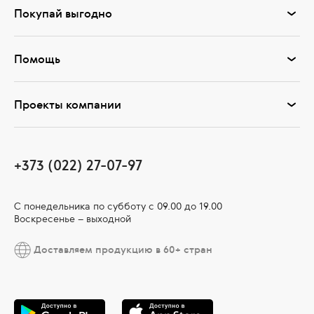
Покупай выгодно
Помощь
Проекты компании
+373 (022) 27-07-97
С понедельника по субботу с 09.00 до 19.00
Воскресенье – выходной
Доставляем продукцию в 60+ стран