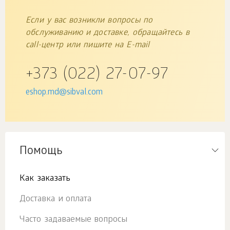
Если у вас возникли вопросы по
обслуживанию и доставке, обращайтесь в
call-центр или пишите на E-mail
+373 (022) 27-07-97
eshop.md@sibval.com
Помощь
Как заказать
Доставка и оплата
Часто задаваемые вопросы