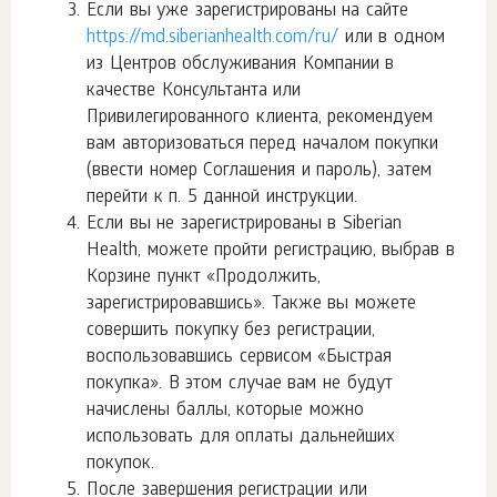
Если вы уже зарегистрированы на сайте
https://md.siberianhealth.com/ru/
или в одном
из Центров обслуживания Компании в
качестве Консультанта или
Привилегированного клиента, рекомендуем
вам авторизоваться перед началом покупки
(ввести номер Соглашения и пароль), затем
перейти к п. 5 данной инструкции.
Если вы не зарегистрированы в Siberian
Health, можете пройти регистрацию, выбрав в
Корзине пункт «Продолжить,
зарегистрировавшись». Также вы можете
совершить покупку без регистрации,
воспользовавшись сервисом «Быстрая
покупка». В этом случае вам не будут
начислены баллы, которые можно
использовать для оплаты дальнейших
покупок.
После завершения регистрации или