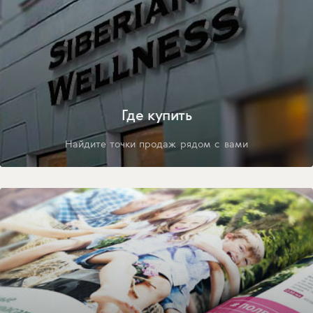
Где купить
Найдите точки продаж рядом с вами