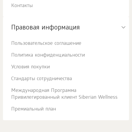
Контакты
Правовая информация
Пользовательское соглашение
Политика конфиденциальности
Условия покупки
Стандарты сотрудничества
Международная Программа
Привилегированный клиент Siberian Wellness
Премиальный план