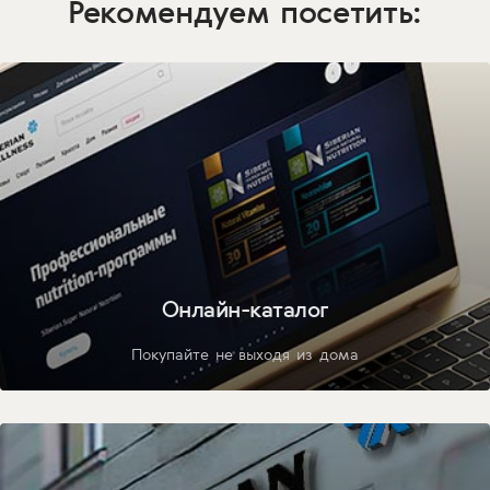
Рекомендуем посетить:
Онлайн-каталог
Покупайте не выходя из дома