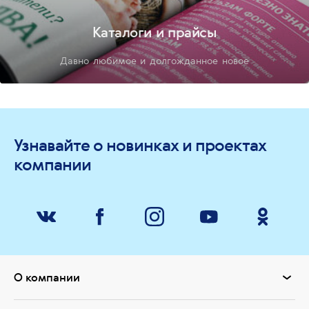
Каталоги и прайсы
Давно любимое и долгожданное новое
Узнавайте о новинках и проектах
компании
О компании