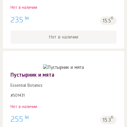
Нет в наличии
lei
235
б.
15.5
Нет в наличии
Пустырник и мята
Essential Botanics
#501431
Нет в наличии
lei
255
б.
15.3