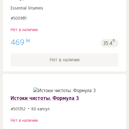
Essential Vitamins
#500981
Нет в наличии
lei
469
б.
35.4
Нет в наличии
Истоки чистоты. Формула 3
#501352
60 капсул
Нет в наличии