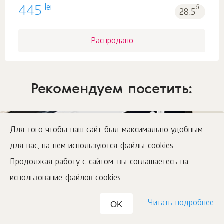
lei
445
б.
28.5
Распродано
Рекомендуем посетить:
Для того чтобы наш сайт был максимально удобным
для вас, на нем используются файлы cookies.
Продолжая работу с сайтом, вы соглашаетесь на
использование файлов cookies.
Читать подробнее
OK