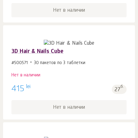
Нет в наличии
3D Hair & Nails Cube
#500571
30 пакетов по 3 таблетки
Нет в наличии
lei
415
б.
27
Нет в наличии