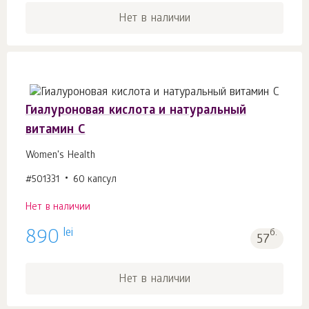
Нет в наличии
Гиалуроновая кислота и натуральный
витамин С
Women's Health
#501331
60 капсул
Нет в наличии
lei
890
б.
57
Нет в наличии