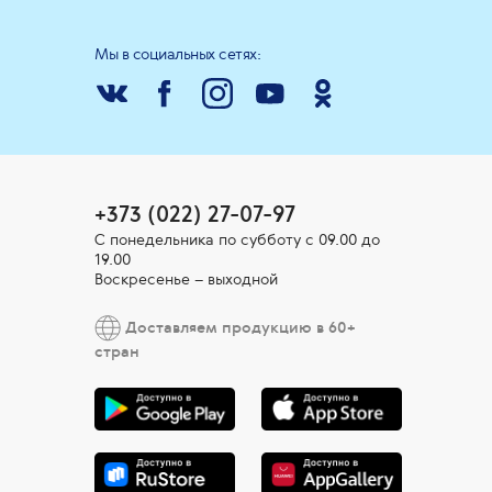
Мы в социальных сетях:
+373 (022) 27-07-97
С понедельника по субботу с 09.00 до
19.00
Воскресенье – выходной
Доставляем продукцию в 60+
стран