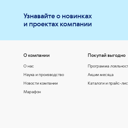
Узнавайте о новинках
и проектах компании
О компании
Покупай выгодно
О нас
Программа лояльнос
Наука и производство
Акции месяца
Новости компании
Каталоги и прайс-лис
Марафон