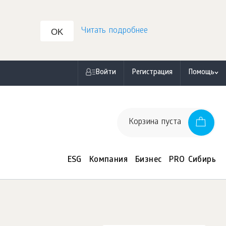
Читать подробнее
OK
Войти
Регистрация
Помощь
Корзина пуста
ESG
Компания
Бизнес
PRO Сибирь