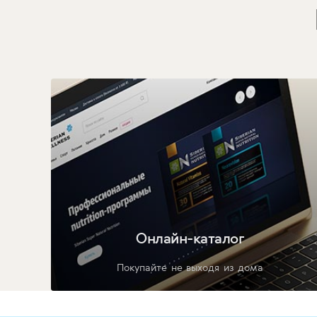
Онлайн-каталог
Покупайте не выходя из дома