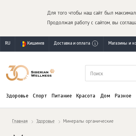
Для того чтобы наш сайт был максимал
Продолжая работу с сайтом, вы соглаша
RU
Кишинев
Доставка и оплата
Магазины и к
Здоровье
Спорт
Питание
Красота
Дом
Разное
Главная
Здоровье
Минералы органические