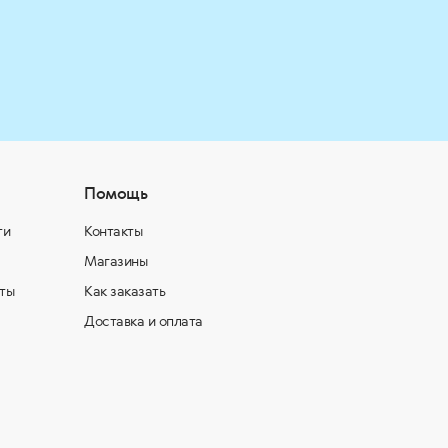
Помощь
ти
Контакты
Магазины
ты
Как заказать
Доставка и оплата