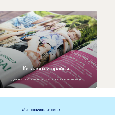
Каталоги и прайсы
Давно любимое и долгожданное новое
Мы в социальных сетях: