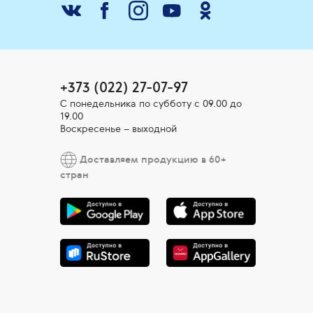
+373 (022) 27-07-97
С понедельника по субботу с 09.00 до
19.00
Воскресенье – выходной
Доставляем продукцию в 60+
стран