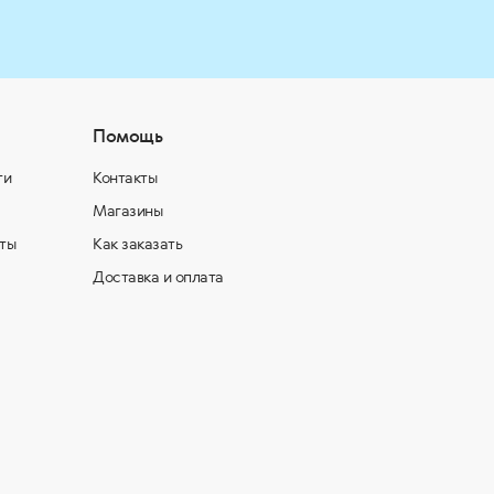
Помощь
ти
Контакты
Магазины
ты
Как заказать
Доставка и оплата