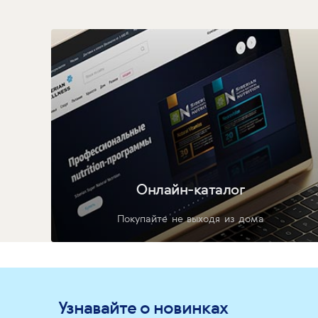
Онлайн-каталог
Покупайте не выходя из дома
Узнавайте о новинках