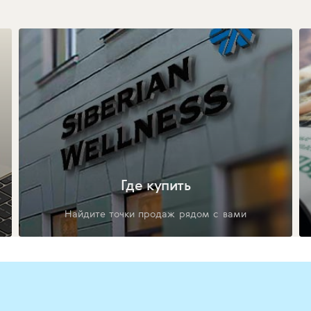
Где купить
Найдите точки продаж рядом с вами