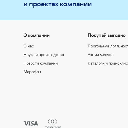
и проектах компании
О компании
Покупай выгодно
О нас
Программа лояльнос
Наука и производство
Акции месяца
Новости компании
Каталоги и прайс-лис
Марафон