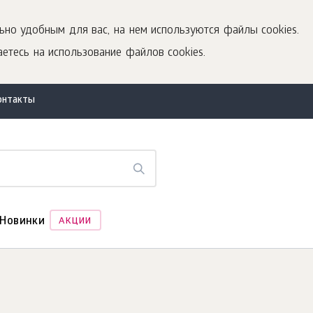
ьно удобным для вас, на нем используются файлы cookies.
етесь на использование файлов cookies.
онтакты
Новинки
АКЦИИ