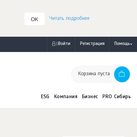
Читать подробнее
OK
Войти
Регистрация
Помощь
Корзина пуста
ESG
Компания
Бизнес
PRO Сибирь