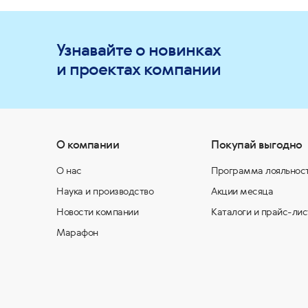
Узнавайте о новинках
и проектах компании
О компании
Покупай выгодно
О нас
Программа лояльнос
Наука и производство
Акции месяца
Новости компании
Каталоги и прайс-лис
Марафон