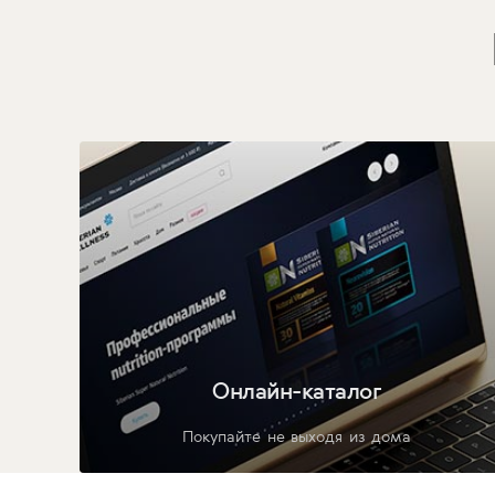
Онлайн-каталог
Покупайте не выходя из дома