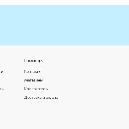
Помощь
ти
Контакты
Магазины
ты
Как заказать
Доставка и оплата