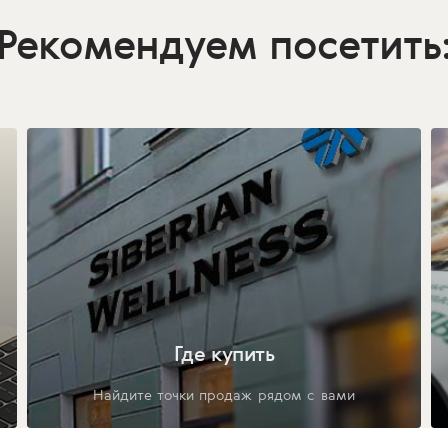
Рекомендуем посетить
Где купить
Найдите точки продаж рядом с вами