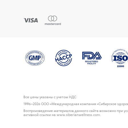
Все цены указаны с учетом НДС
1996
–2026 ООО «Международная компания «Сибирское здоров
Воспроизведение материалов данного сайта возможно при ус
активной ссылки на www.siberianwellness.com.