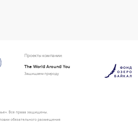
Проекты компании:
The World Around You
Защищаем природу
ье». Все права защищены.
ловии обязательного размещения