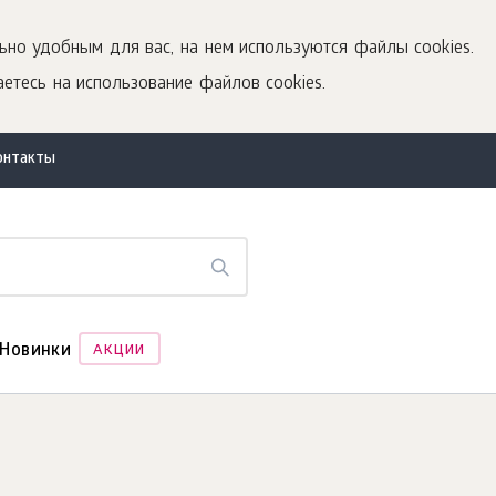
ьно удобным для вас, на нем используются файлы cookies.
етесь на использование файлов cookies.
онтакты
Новинки
АКЦИИ