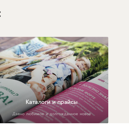
:
Каталоги и прайсы
Давно любимое и долгожданное новое