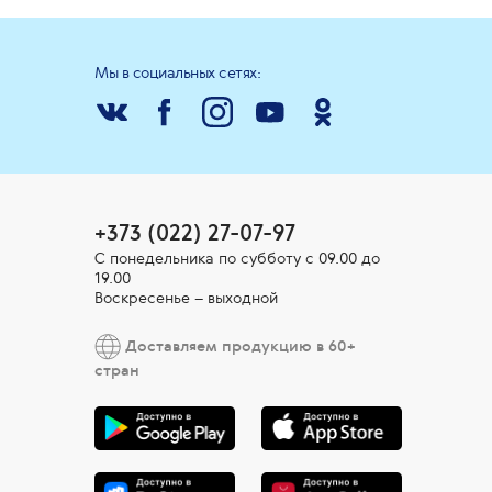
Мы в социальных сетях:
+373 (022) 27-07-97
С понедельника по субботу с 09.00 до
19.00
Воскресенье – выходной
Доставляем продукцию в 60+
стран