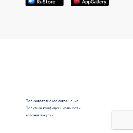
Пользовательское соглашение
Политика конфиденциальности
Условия покупки