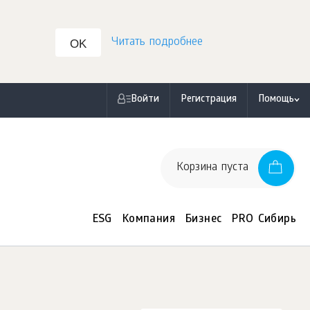
Читать подробнее
OK
Войти
Регистрация
Помощь
Корзина пуста
ESG
Компания
Бизнес
PRO Сибирь