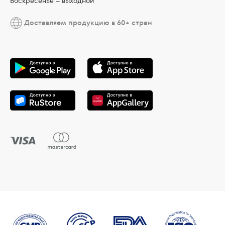
Воскресенье – выходной
Доставляем продукцию в 60+ стран