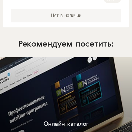
Нет в наличии
Рекомендуем посетить:
Онлайн-каталог