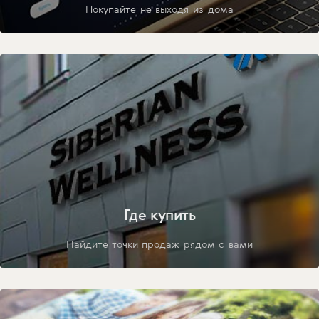
Покупайте не выходя из дома
Где купить
Найдите точки продаж рядом с вами