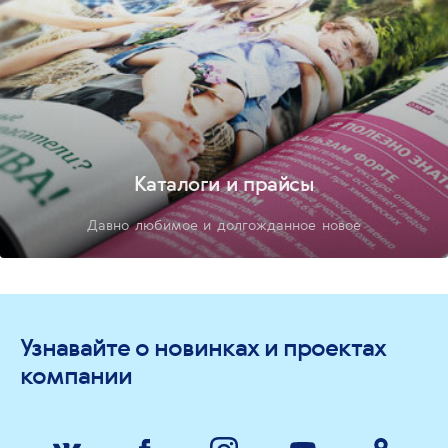
Каталоги и прайсы
Давно любимое и долгожданное новое
Узнавайте о новинках и проектах
компании