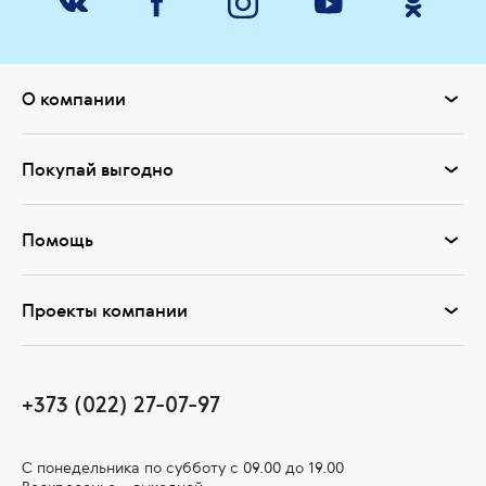
О компании
Покупай выгодно
Помощь
Проекты компании
+373 (022) 27-07-97
С понедельника по субботу с 09.00 до 19.00