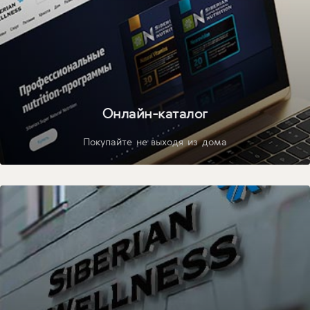
Онлайн-каталог
Покупайте не выходя из дома