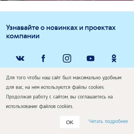
Узнавайте о новинках и проектах
компании
Для того чтобы наш сайт был максимально удобным
О компании
для вас, на нем используются файлы cookies.
Продолжая работу с сайтом, вы соглашаетесь на
Покупай выгодно
использование файлов cookies.
Читать подробнее
OK
Помощь