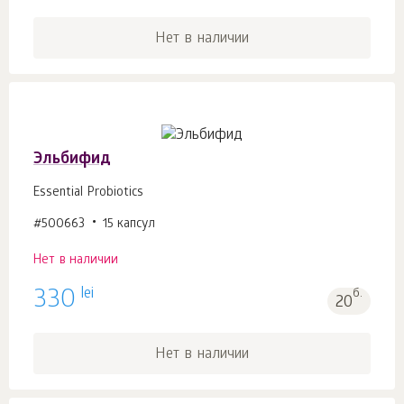
Нет в наличии
Эльбифид
Essential Probiotics
#500663
15 капсул
Нет в наличии
lei
330
б.
20
Нет в наличии