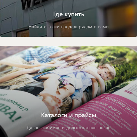
Где купить
Найдите точки продаж рядом с вами
Каталоги и прайсы
Давно любимое и долгожданное новое