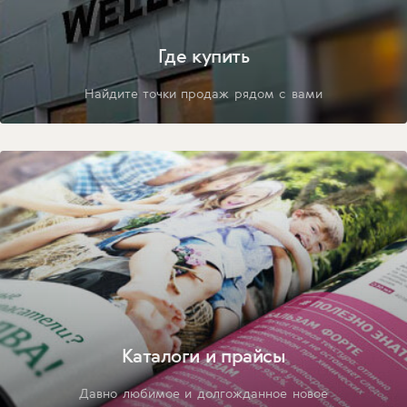
Где купить
Найдите точки продаж рядом с вами
Каталоги и прайсы
Давно любимое и долгожданное новое