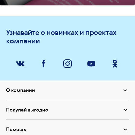
Узнавайте о новинках и проектах
компании
О компании
Покупай выгодно
Помощь