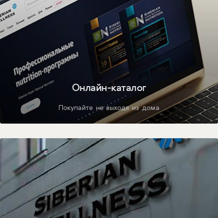
Онлайн-каталог
Покупайте не выходя из дома