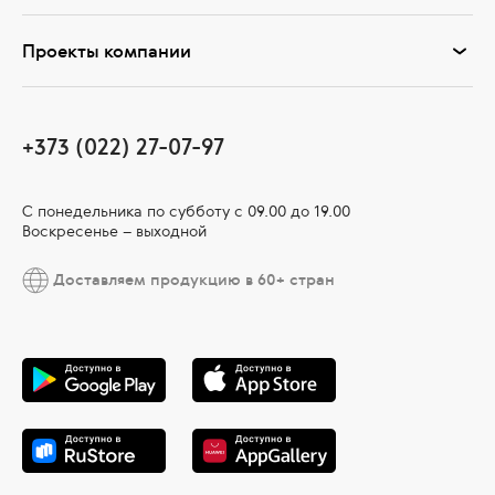
Проекты компании
+373 (022) 27-07-97
С понедельника по субботу с 09.00 до 19.00
Воскресенье – выходной
Доставляем продукцию в 60+ стран