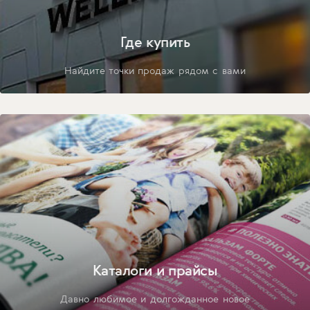
Где купить
Найдите точки продаж рядом с вами
Каталоги и прайсы
Давно любимое и долгожданное новое