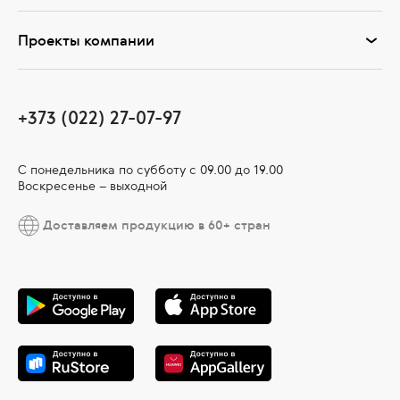
Проекты компании
+373 (022) 27-07-97
С понедельника по субботу с 09.00 до 19.00
Воскресенье – выходной
Доставляем продукцию в 60+ стран