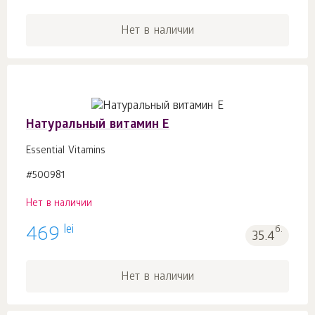
Нет в наличии
Натуральный витамин Е
Essential Vitamins
#500981
Нет в наличии
lei
469
б.
35.4
Нет в наличии