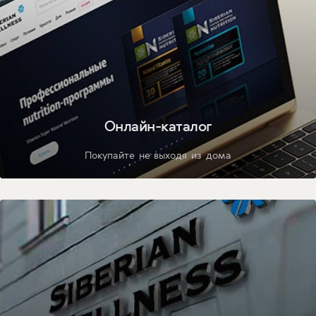
Онлайн-каталог
Покупайте не выходя из дома