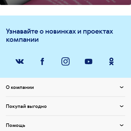
Узнавайте о новинках и проектах
компании
О компании
Покупай выгодно
Помощь