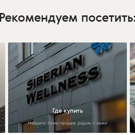
Рекомендуем посетить
Где купить
Найдите точки продаж рядом с вами