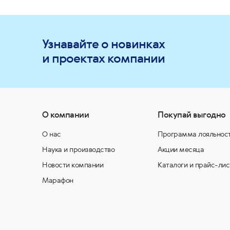
Узнавайте о новинках
и проектах компании
О компании
Покупай выгодно
О нас
Программа лояльнос
Наука и производство
Акции месяца
Новости компании
Каталоги и прайс-лис
Марафон