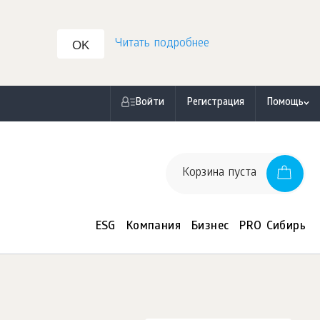
Читать подробнее
OK
Войти
Регистрация
Помощь
Корзина пуста
ESG
Компания
Бизнес
PRO Сибирь