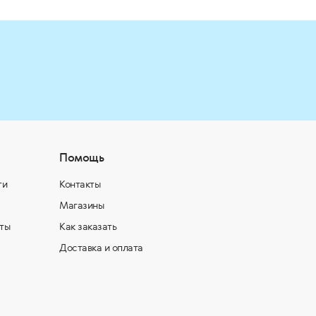
Помощь
ти
Контакты
Магазины
ты
Как заказать
Доставка и оплата