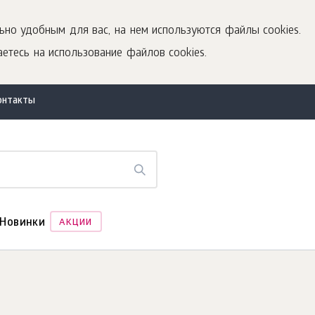
ьно удобным для вас, на нем используются файлы cookies.
етесь на использование файлов cookies.
онтакты
Новинки
АКЦИИ