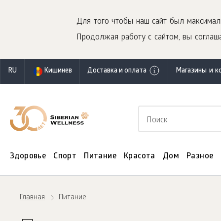
Для того чтобы наш сайт был максимал
Продолжая работу с сайтом, вы соглаша
RU
Кишинев
Доставка и оплата
Магазины и к
Здоровье
Спорт
Питание
Красота
Дом
Разное
Главная
Питание