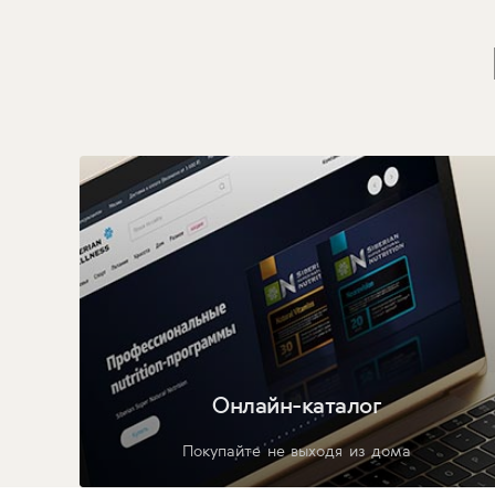
Онлайн-каталог
Покупайте не выходя из дома