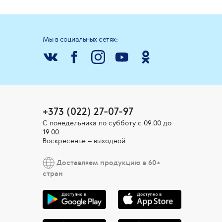
Мы в социальных сетях:
+373 (022) 27-07-97
С понедельника по субботу с 09.00 до
19.00
Воскресенье – выходной
Доставляем продукцию в 60+
стран