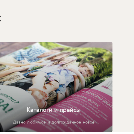
:
Каталоги и прайсы
Давно любимое и долгожданное новое