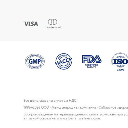
Все цены указаны с учетом НДС
1996
–2026 ООО «Международная компания «Сибирское здоров
Воспроизведение материалов данного сайта возможно при ус
активной ссылки на www.siberianwellness.com.