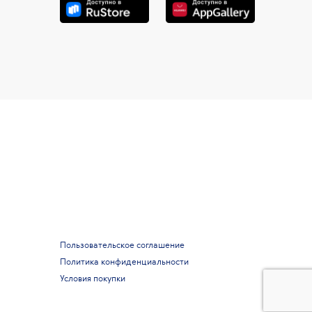
Пользовательское соглашение
Политика конфиденциальности
Условия покупки