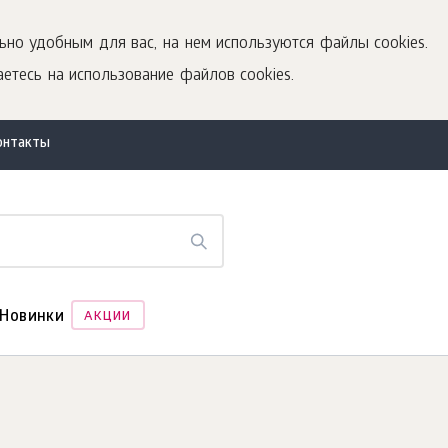
ьно удобным для вас, на нем используются файлы cookies.
етесь на использование файлов cookies.
онтакты
Новинки
АКЦИИ