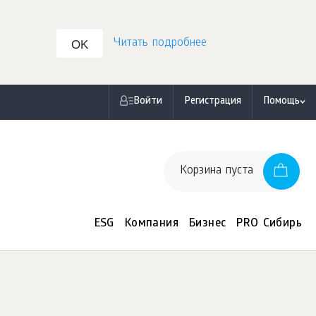
Читать подробнее
OK
Войти
Регистрация
Помощь
Корзина пуста
ESG
Компания
Бизнес
PRO Сибирь