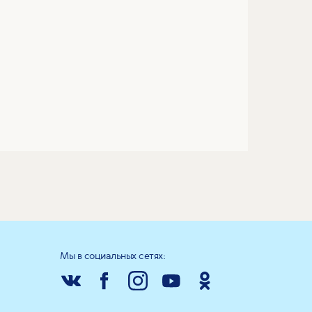
Мы в социальных сетях: