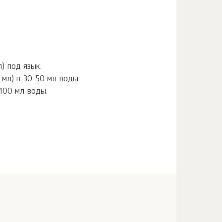
л) под язык.
1 мл) в 30-50 мл воды.
 100 мл воды.