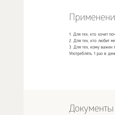
Применени
1. Для тех, кто хочет по
2. Для тех, кто любит мя
3. Для тех, кому важен 
Употреблять 1 раз в ден
Документы