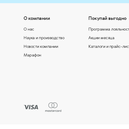
О компании
Покупай выгодно
О нас
Программа лояльнос
Наука и производство
Акции месяца
Новости компании
Каталоги и прайс-лис
Марафон