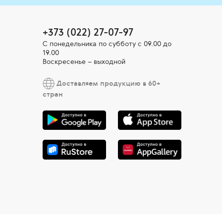
+373 (022) 27-07-97
С понедельника по субботу с 09.00 до
19.00
Воскресенье – выходной
Доставляем продукцию в 60+
стран