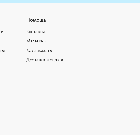
Помощь
ти
Контакты
Магазины
ты
Как заказать
Доставка и оплата