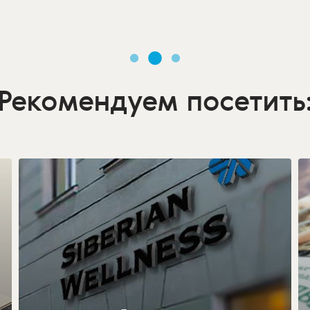
Рекомендуем посетить