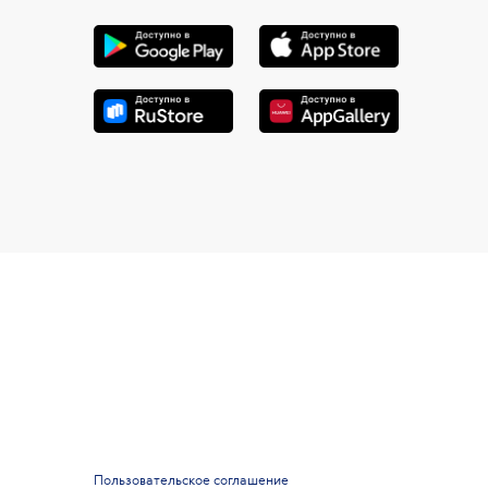
Пользовательское соглашение