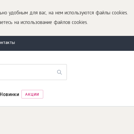
ьно удобным для вас, на нем используются файлы cookies.
етесь на использование файлов cookies.
онтакты
Новинки
АКЦИИ