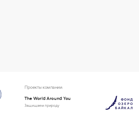
Проекты компании:
The World Around You
Защищаем природу