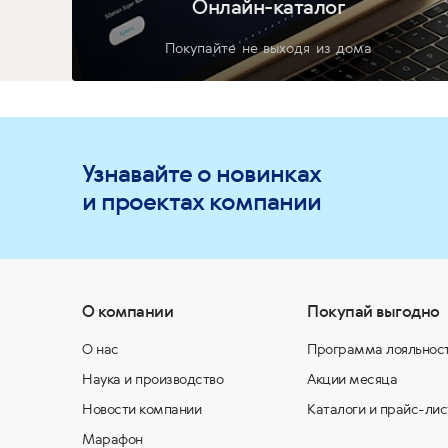
Онлайн-каталог
Покупайте не выходя из дома
Узнавайте о новинках
и проектах компании
О компании
Покупай выгодно
О нас
Программа лояльнос
Наука и производство
Акции месяца
Новости компании
Каталоги и прайс-лис
Марафон