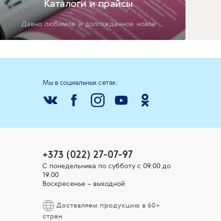
Каталоги и прайсы
Давно любимое и долгожданное новое
Мы в социальных сетях:
+373 (022) 27-07-97
С понедельника по субботу с 09.00 до
19.00
Воскресенье – выходной
Доставляем продукцию в 60+
стран