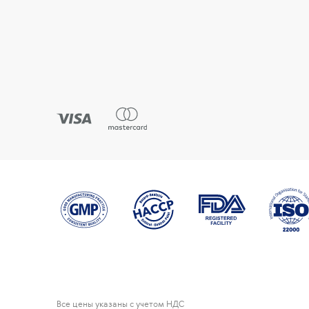
Все цены указаны с учетом НДС