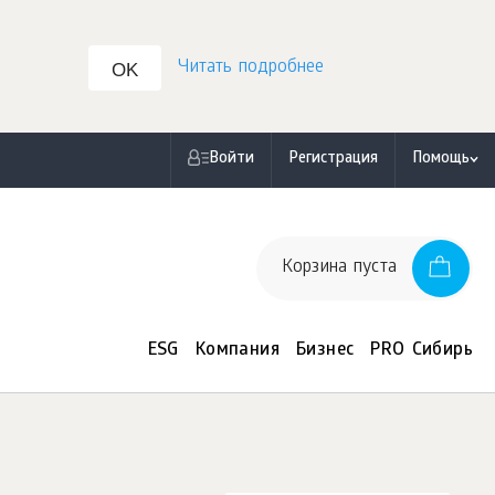
Читать подробнее
OK
Войти
Регистрация
Помощь
Корзина пуста
ESG
Компания
Бизнес
PRO Сибирь