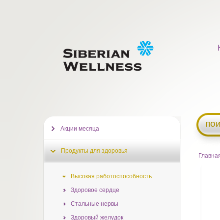
пои
Акции месяца
Продукты для здоровья
Главна
Высокая работоспособность
Здоровое сердце
Стальные нервы
Здоровый желудок