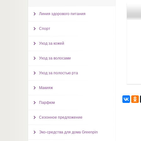
Линия здорового питания
Спорт
Уход за кожей
Уход за волосами
Уход за полостью рта
Макияж
Парфюм
Сезонное предложение
Эко-средства для дома Greenpin