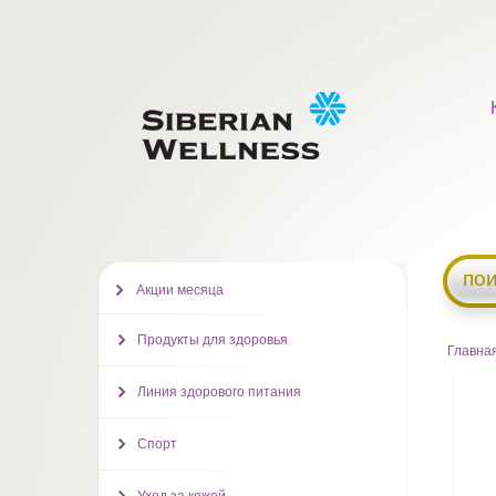
пои
Акции месяца
Продукты для здоровья
Главна
Линия здорового питания
Спорт