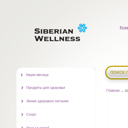
Ком
поиск 
Акции месяца
Продукты для здоровья
Главная
→ Ша
Линия здорового питания
Спорт