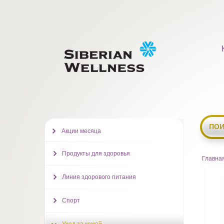
пои
Акции месяца
Продукты для здоровья
Главна
Линия здорового питания
Спорт