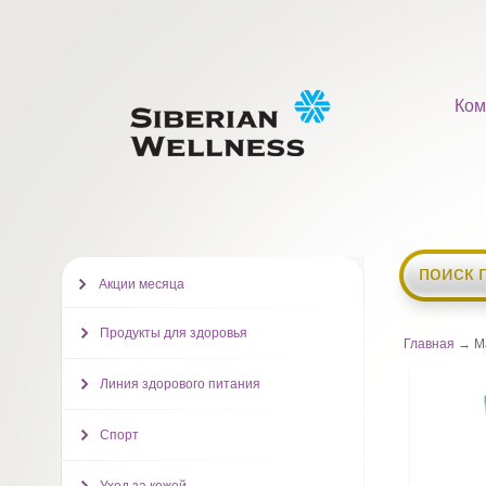
Ком
поиск 
Акции месяца
Продукты для здоровья
Главная
→ Ма
Линия здорового питания
Спорт