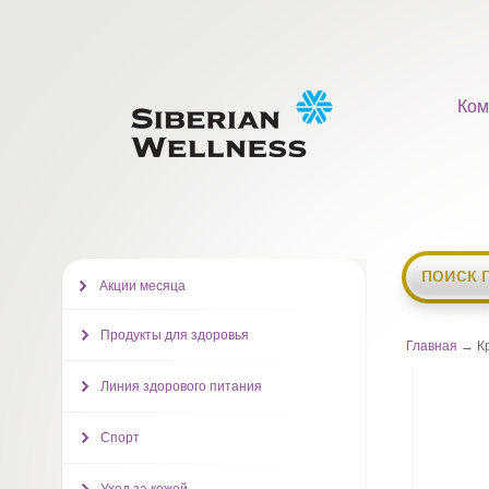
Ком
поиск 
Акции месяца
Продукты для здоровья
Главная
→ Кр
Линия здорового питания
Спорт