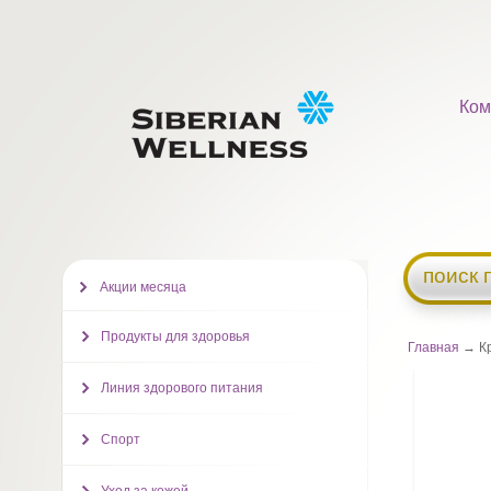
Ком
поиск 
Акции месяца
Продукты для здоровья
Главная
→ Кр
Линия здорового питания
Спорт