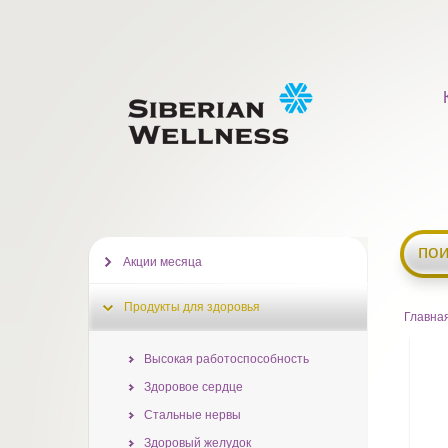
пои
Акции месяца
Продукты для здоровья
Главна
Высокая работоспособность
Здоровое сердце
Стальные нервы
Здоровый желудок