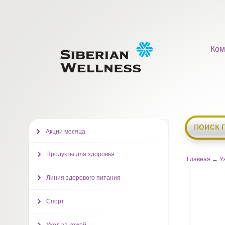
Ком
поиск 
Акции месяца
Продукты для здоровья
Главная
→
У
Линия здорового питания
Спорт