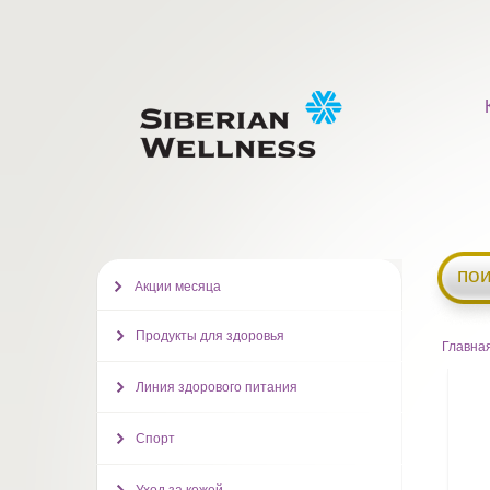
пои
Акции месяца
Продукты для здоровья
Главна
Линия здорового питания
Спорт