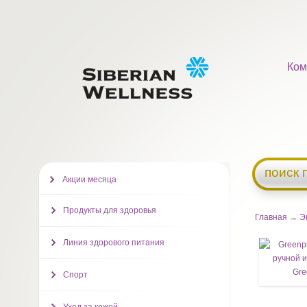
Ком
поиск 
Акции месяца
Продукты для здоровья
Главная
→
Э
Линия здорового питания
Спорт