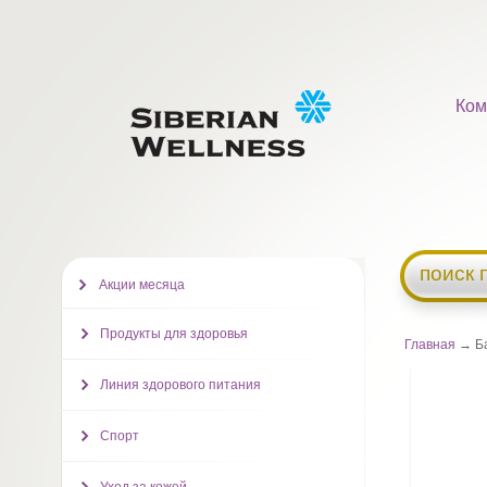
Ком
поиск 
Акции месяца
Продукты для здоровья
Главная
→ Ба
Линия здорового питания
Спорт