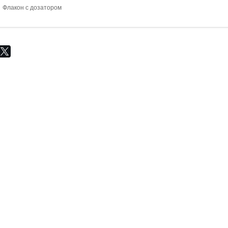
Флакон с дозатором