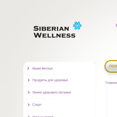
пои
Акции месяца
Продукты для здоровья
Главна
Линия здорового питания
Спорт