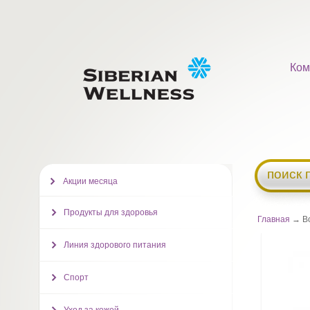
Ком
поиск 
Акции месяца
Продукты для здоровья
Главная
→ Bo
Линия здорового питания
Спорт