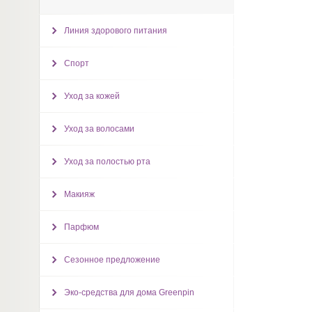
Линия здорового питания
Спорт
Уход за кожей
Уход за волосами
Уход за полостью рта
Макияж
Парфюм
Сезонное предложение
Эко-средства для дома Greenpin