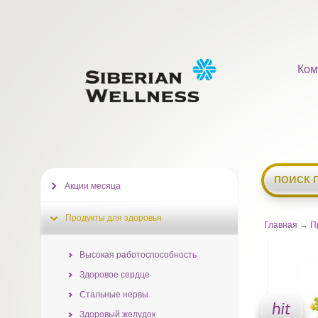
Ком
поиск 
Акции месяца
Продукты для здоровья
Главная
→
П
Высокая работоспособность
Здоровое сердце
Стальные нервы
Здоровый желудок