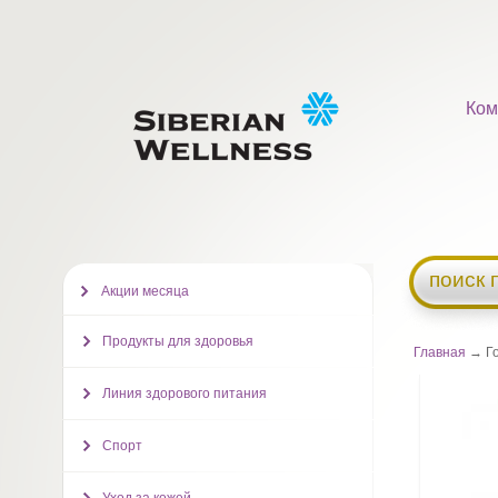
Ком
поиск 
Акции месяца
Продукты для здоровья
Главная
→ Го
Линия здорового питания
Спорт