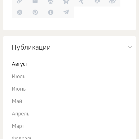
Публикации
Август
Июль
Июнь
Май
Апрель
Март