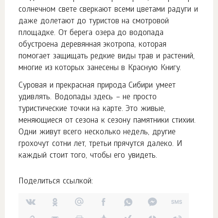
солнечном свете сверкают всеми цветами радуги и
даже долетают до туристов на смотровой
площадке. От берега озера до водопада
обустроена деревянная экотропа, которая
помогает защищать редкие виды трав и растений,
многие из которых занесены в Красную Книгу.
Суровая и прекрасная природа Сибири умеет
удивлять. Водопады здесь – не просто
туристические точки на карте. Это живые,
меняющиеся от сезона к сезону памятники стихии.
Одни живут всего несколько недель, другие
грохочут сотни лет, третьи прячутся далеко. И
каждый стоит того, чтобы его увидеть.
Поделиться ссылкой: