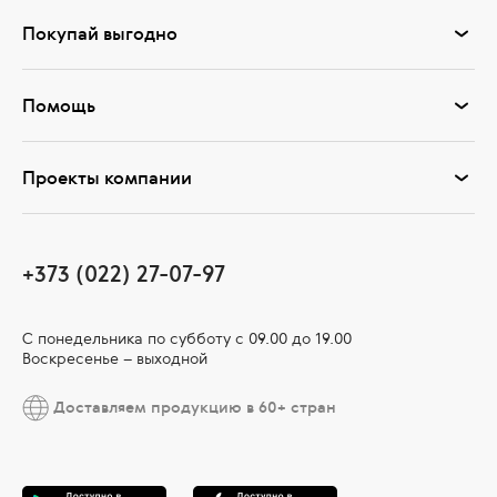
Покупай выгодно
Помощь
Проекты компании
+373 (022) 27-07-97
С понедельника по субботу с 09.00 до 19.00
Воскресенье – выходной
Доставляем продукцию в 60+ стран