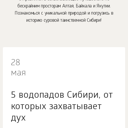
бескрайним просторам Алтая, Байкала и Якутии.
Познакомься с уникальной природой и погрузись в
историю суровой таинственной Сибири!
28
мая
5 водопадов Сибири, от
которых захватывает
дух