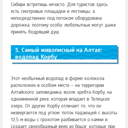
Сибири встретишь нечасто. Для туристов здесь
есть смотровые площадки и лестницы, а
непосредственно под потоком оборудована
дорожка, поэтому особо любопытные могут даже
принять бодрящий душ.
5. Самый живописный на Алтае:
водопад Корбу
Этот необычный водопад в форме колокола
расположен в особом месте – на территории
Алтайского заповедника, возле хребта Корбу, на
одноименной реке, которая впадает в Телецкое
озеро. От других Корбу отличает то, что он
низвергается под углом: поток падающей с высоты
12,5 м воды с грохотом разбивается о камни и
создает своеобразный веер из брызг, которые при