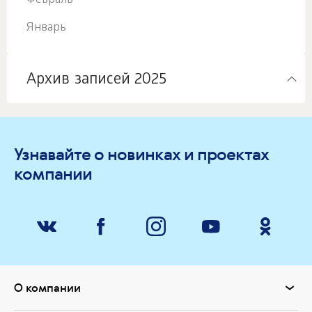
Февраль
Январь
Архив записей 2025
Узнавайте о новинках и проектах
компании
О компании