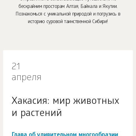
бескрайним просторам Алтая, Байкала и Якутии.
Познакомься с уникальной природой и погрузись в
историю суровой таинственной Сибири!
21
апреля
Хакасия: мир животных
и растений
Глава об удивительном многообразии