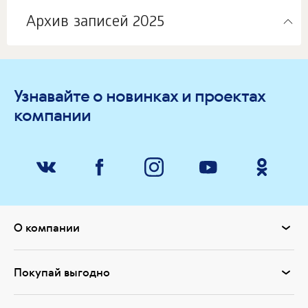
Архив записей 2025
Узнавайте о новинках и проектах
компании
О компании
Покупай выгодно