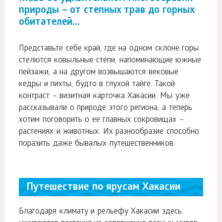
природы – от степных трав до горных
обитателей...
Представьте себе край, где на одном склоне горы
стелются ковыльные степи, напоминающие южные
пейзажи, а на другом возвышаются вековые
кедры и пихты, будто в глухой тайге. Такой
контраст – визитная карточка Хакасии. Мы уже
рассказывали о природе этого региона, а теперь
хотим поговорить о ее главных сокровищах –
растениях и животных. Их разнообразие способно
поразить даже бывалых путешественников.
Путешествие по ярусам Хакасии
Благодаря климату и рельефу Хакасии здесь