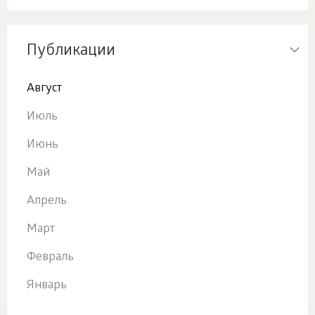
Публикации
Август
Июль
Июнь
Май
Апрель
Март
Февраль
Январь