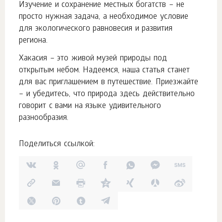
Изучение и сохранение местных богатств – не
просто нужная задача, а необходимое условие
для экологического равновесия и развития
региона.
Хакасия – это живой музей природы под
открытым небом. Надеемся, наша статья станет
для вас приглашением в путешествие. Приезжайте
– и убедитесь, что природа здесь действительно
говорит с вами на языке удивительного
разнообразия.
Поделиться ссылкой: