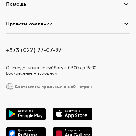
Помощь
Проекты компании
+373 (022) 27-07-97
С понедельника по субботу с 09.00 до 19.00
Воскресенье – выходной
Доставляем продукцию в 60+ стран