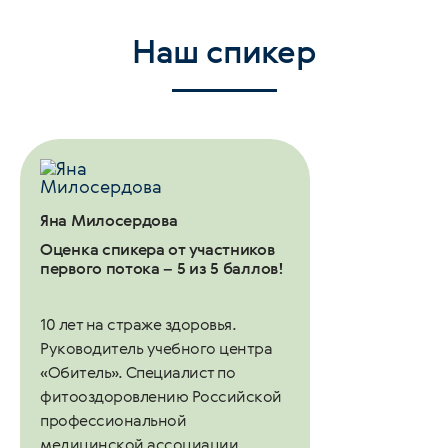
Наш спикер
Яна Милосердова
Оценка спикера от участников
первого потока – 5 из 5 баллов!
10 лет на страже здоровья.
Руководитель учебного центра
«Обитель». Специалист по
фитооздоровлению Российской
профессиональной
медицинской ассоциации