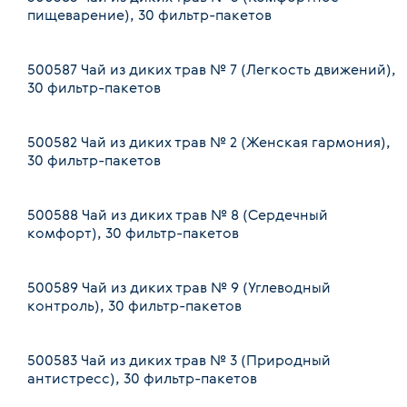
пищеварение), 30 фильтр-пакетов
500587
Чай из диких трав № 7 (Легкость движений),
30 фильтр-пакетов
500582
Чай из диких трав № 2 (Женская гармония),
30 фильтр-пакетов
500588
Чай из диких трав № 8 (Сердечный
комфорт), 30 фильтр-пакетов
500589
Чай из диких трав № 9 (Углеводный
контроль), 30 фильтр-пакетов
500583
Чай из диких трав № 3 (Природный
антистресс), 30 фильтр-пакетов