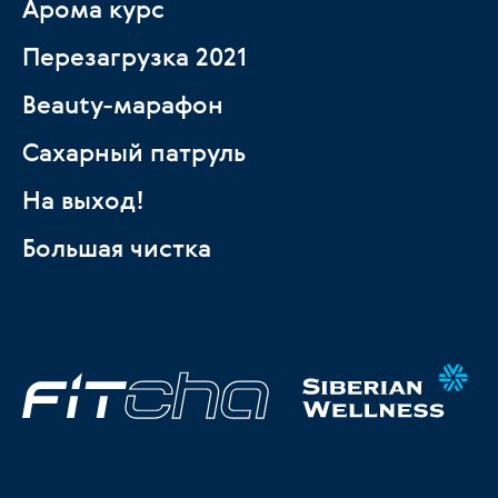
Арома курс
Перезагрузка 2021
Beauty-марафон
Сахарный патруль
На выход!
Большая чистка