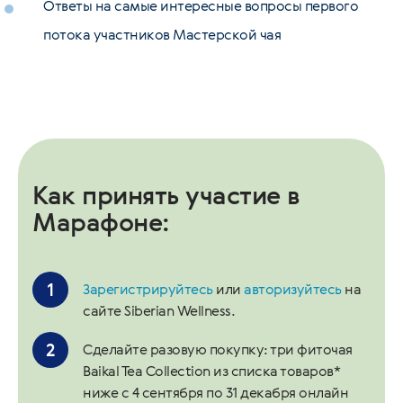
Ответы на самые интересные вопросы первого
потока участников Мастерской чая
Как принять участие в
Марафоне:
Зарегистрируйтесь
или
авторизуйтесь
на
сайте Siberian Wellness.
Сделайте разовую покупку: три фиточая
Baikal Tea Collection из списка товаров*
ниже с 4 сентября по 31 декабря онлайн