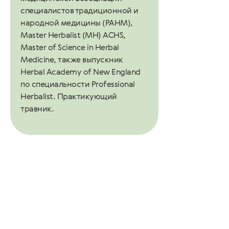
специалистов традиционной и
народной медицины (РАНМ),
Master Herbalist (MH) ACHS,
Master of Science in Herbal
Medicine, также выпускник
Herbal Academy of New England
по специальности Professional
Herbalist. Практикующий
травник.