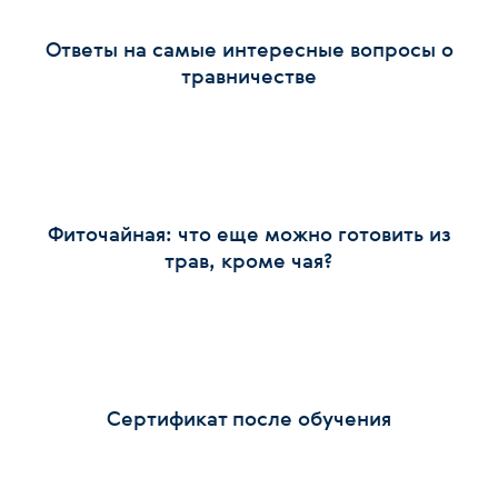
Ответы на самые интересные вопросы о
травничестве
Фиточайная: что еще можно готовить из
трав, кроме чая?
Сертификат после обучения