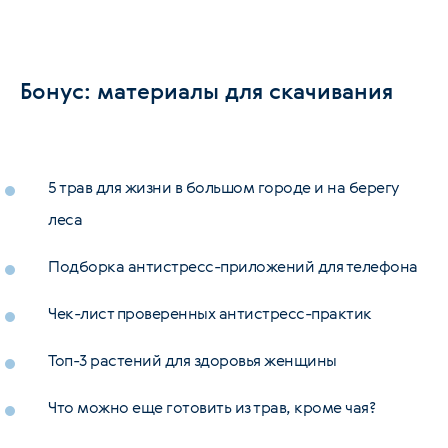
Бонус: материалы для скачивания
5 трав для жизни в большом городе и на берегу
леса
Подборка антистресс-приложений для телефона
Чек-лист проверенных антистресс-практик
Топ-3 растений для здоровья женщины
Что можно еще готовить из трав, кроме чая?