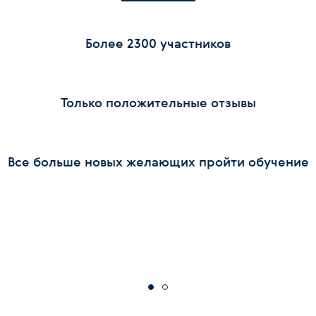
Более 2300 участников
Только положительные отзывы
Все больше новых желающих пройти обучение