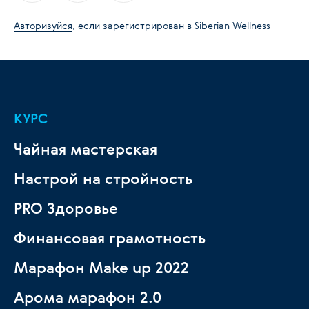
Авторизуйся
, если зарегистрирован в Siberian Wellness
КУРС
Чайная мастерская
Настрой на стройность
PRO Здоровье
Финансовая грамотность
Марафон Make up 2022
Арома марафон 2.0