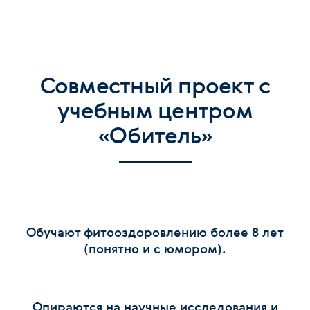
Совместный проект с
учебным центром
«Обитель»
Обучают фитооздоровлению более 8 лет
(понятно и с юмором).
Опираются на научные исследования и