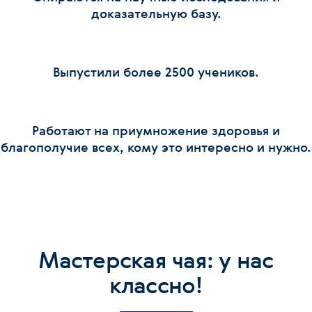
доказательную базу.
Выпустили более 2500 учеников.
Работают на приумножение здоровья и
благополучие всех, кому это интересно и нужно.
Мастерская чая: у нас
классно!