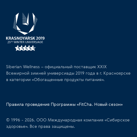
Siberian Wellness – официальный поставщик XXIX
Всемирной зимней универсиады 2019 года в г. Красноярске
в категории «Обогащенные продукты питания».
Правила проведения Программы «FitCha. Новый сезон»
© 1996 - 2026. ООО Международная компания «Сибирское
здоровье». Все права защищены.