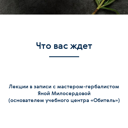
Что вас ждет
Лекции в записи с мастером-гербалистом
Яной Милосердовой
(основателем учебного центра «Обитель»)