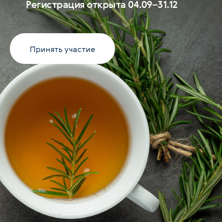
Регистрация открыта 04.09–31.12
Принять участие