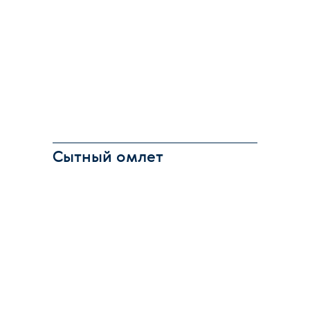
Сытный омлет