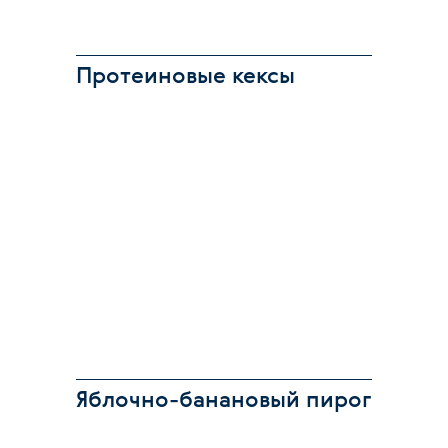
Протеиновые кексы
Яблочно-банановый пирог