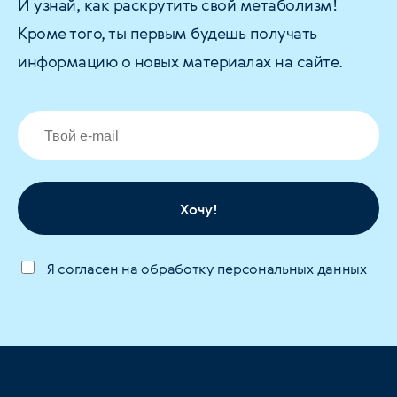
И узнай, как раскрутить свой метаболизм!
Кроме того, ты первым будешь получать
информацию о новых материалах на сайте.
Хочу!
Я согласен на обработку персональных данных