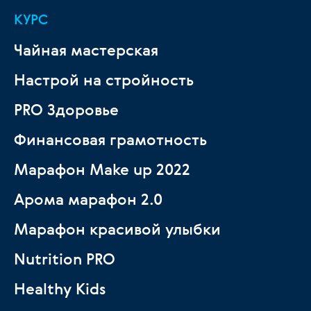
КУРС
Чайная мастерская
Настрой на стройность
PRO Здоровье
Финансовая грамотность
Марафон Make up 2022
Арома марафон 2.0
Марафон красивой улыбки
Nutrition PRO
Healthy Kids