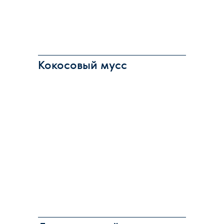
Кокосовый мусс