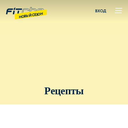
ВХОД
НОВЫЙ СЕЗОН
Рецепты