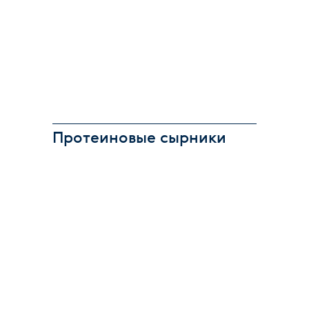
Протеиновые сырники