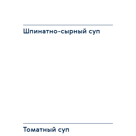
Шпинатно-сырный суп
Томатный суп