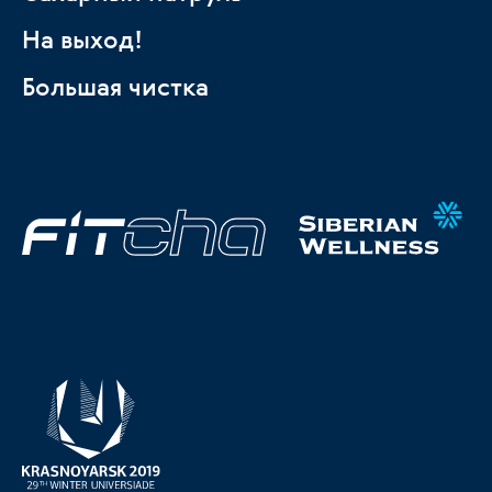
На выход!
Большая чистка