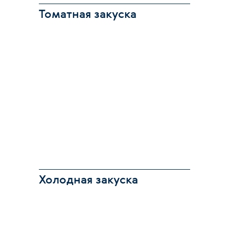
Томатная закуска
Холодная закуска