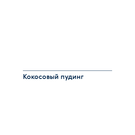
Кокосовый пудинг