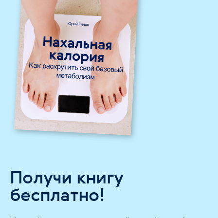
Получи книгу
бесплатно!