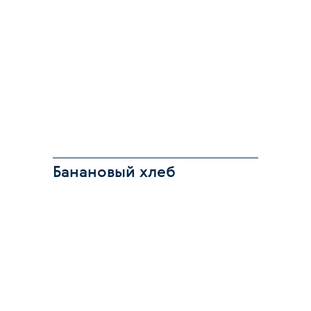
Банановый хлеб