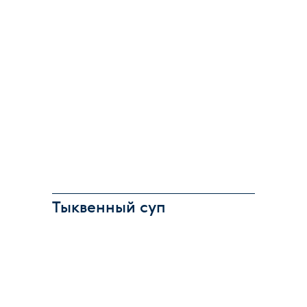
Тыквенный суп