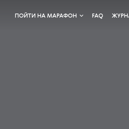
ПОЙТИ НА МАРАФОН
FAQ
ЖУРН