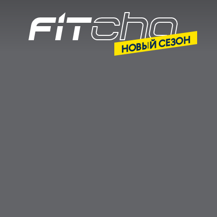
НОВЫЙ СЕЗОН