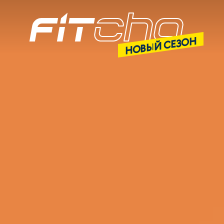
НОВЫЙ СЕЗОН