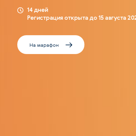
14 дней
Регистрация открыта до 15 августа 20
На марафон