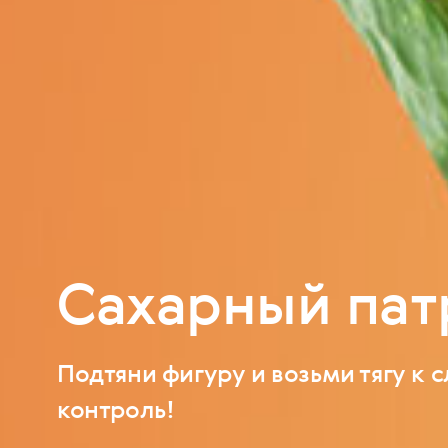
Сахарный пат
Подтяни фигуру и возьми тягу к 
контроль!