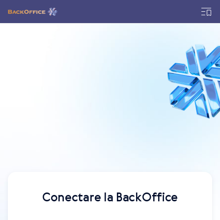
Conectare la BackOffice